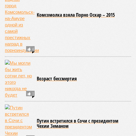
Комсомолка взяла Порно Оскар – 2015
4
Возраст бессмертия
3
Путин встретился в Сочи с президентом
Чехии Земаном