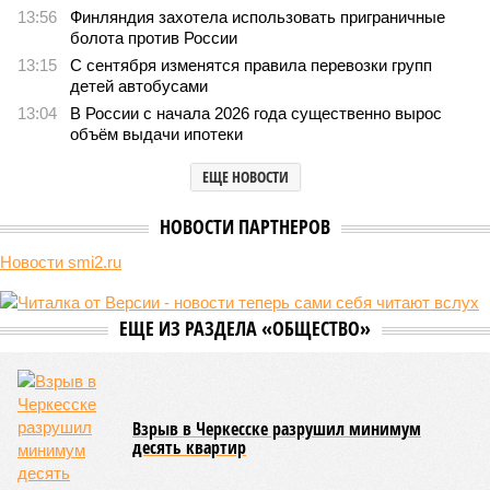
13:56
Финляндия захотела использовать приграничные
болота против России
13:15
С сентября изменятся правила перевозки групп
детей автобусами
13:04
В России с начала 2026 года существенно вырос
объём выдачи ипотеки
ЕЩЕ НОВОСТИ
НОВОСТИ ПАРТНЕРОВ
Новости smi2.ru
ЕЩЕ ИЗ РАЗДЕЛА «ОБЩЕСТВО»
Взрыв в Черкесске разрушил минимум
десять квартир