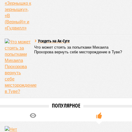
Усидеть на Ак-Суге
Что может стоять за попытками Михаила
Прохорова вернуть себе месторождение в Туве?
ПОПУЛЯРНОЕ