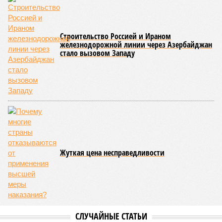
Строительство Россией и Ираном
железнодорожной линии через Азербайджан
стало вызовом Западу
Жуткая цена несправедливости
СЛУЧАЙНЫЕ СТАТЬИ