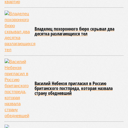
Владелец похоронного бюро скрывал два
десятка разлагающихся тел
Василий Небензя пригласил в Россию
британского постпреда, которая назвала
страну обедневшей