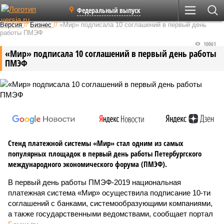
Федеральный выпуск
Версия
//
Бизнес
//
«Мир» подписала 10 соглашений в первый день
работы ПМЭФ
10061
«Мир» подписала 10 соглашений в первый день работы
ПМЭФ
Стенд платежной системы «Мир» стал одним из самых
популярных площадок в первый день работы Петербургского
международного экономического форума (ПМЭФ).
В первый день работы ПМЭФ-2019 национальная
платежная система «Мир» осуществила подписание 10-ти
соглашений с банками, системообразующими компаниями,
а также государственными ведомствами, сообщает портал