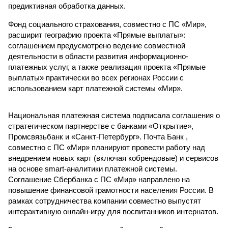
предиктивная обработка данных.
Фонд социального страхования, совместно с ПС «Мир»,
расширит географию проекта «Прямые выплаты»:
соглашением предусмотрено ведение совместной
деятельности в области развития информационно-
платежных услуг, а также реализация проекта «Прямые
выплаты» практически во всех регионах России с
использованием карт платежной системы «Мир».
Национальная платежная система подписала соглашения о
стратегическом партнерстве с банками «Открытие»,
Промсвязьбанк и «Санкт-Петербург». Почта Банк ,
совместно с ПС «Мир» планируют провести работу над
внедрением новых карт (включая кобрендовые) и сервисов
на основе smart-аналитики платежной системы.
Соглашение Сбербанка с ПС «Мир» направлено на
повышение финансовой грамотности населения России. В
рамках сотрудничества компании совместно выпустят
интерактивную онлайн-игру для воспитанников интернатов.