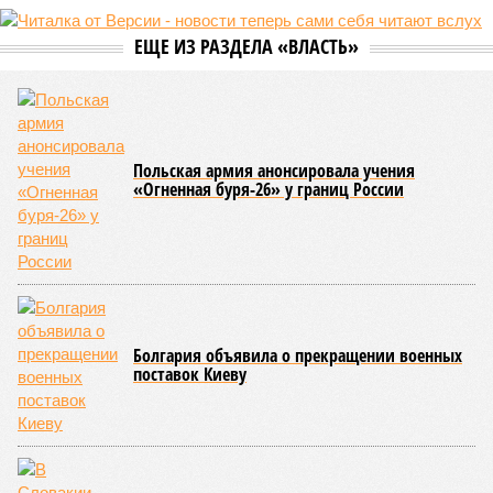
ЕЩЕ ИЗ РАЗДЕЛА «ВЛАСТЬ»
Польская армия анонсировала учения
«Огненная буря-26» у границ России
Болгария объявила о прекращении военных
поставок Киеву