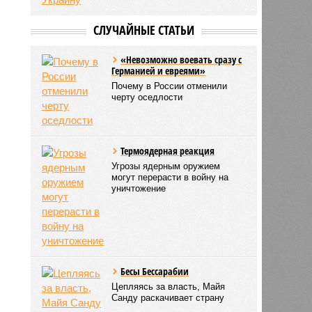
СЛУЧАЙНЫЕ СТАТЬИ
«Невозможно воевать сразу с
Германией и евреями»
Почему в России отменили
черту оседлости
Термоядерная реакция
Угрозы ядерным оружием
могут перерасти в войну на
уничтожение
Бесы Бессарабии
Цепляясь за власть, Майя
Санду раскачивает страну