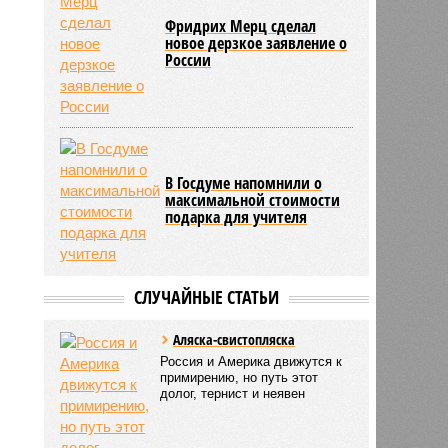
Фридрих Мерц сделал
новое дерзкое заявление о
России
В Госдуме напомнили о
максимальной стоимости
подарка для учителя
СЛУЧАЙНЫЕ СТАТЬИ
Аляска-свистопляска
Россия и Америка движутся к
примирению, но путь этот
долог, тернист и неявен