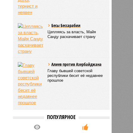
Бесы Бессарабии
Цепляясь за власть, Майя
Санду раскачивает страну
Алиев против Азербайджана
Главу бывшей советской
республики бесит её недавнее
прошлое
ПОПУЛЯРНОЕ