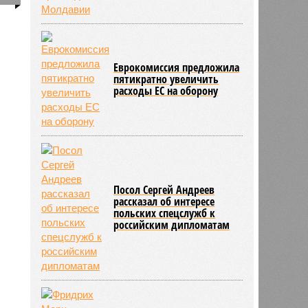
Еврокомиссия предложила
пятикратно увеличить
расходы ЕС на оборону
Посол Сергей Андреев
рассказал об интересе
польских спецслужб к
российским дипломатам