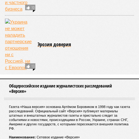
10
Эрозия доверия
13
Общероссийское издание журналистских расследований
«Версия»
Газета «Наша версия» основана Артёмом Боровиком в 1998 году как газета
расследований. Официальный сайт «Версия» публикует материалы
штатных и внештатных журналистов газеты и пристально следит за
событиями и новостями, происходящими в России, Украине, странах СНГ,
Америке и других государств, с которыми пересекается внешняя политика
РФ.
Наименование:
Cетевое издание «Версия»