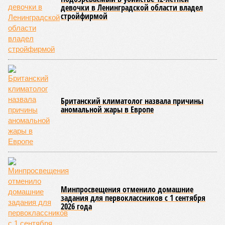
девочки в Ленинградской области владел
стройфирмой
Британский климатолог назвала причины
аномальной жары в Европе
Минпросвещения отменило домашние
задания для первоклассников с 1 сентября
2026 года