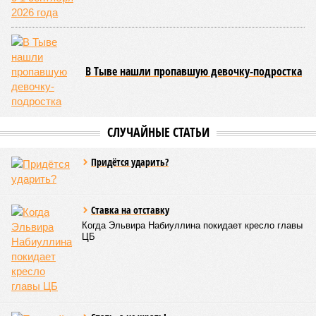
В Тыве нашли пропавшую девочку-подростка
СЛУЧАЙНЫЕ СТАТЬИ
Придётся ударить?
Ставка на отставку
Когда Эльвира Набиуллина покидает кресло главы
ЦБ