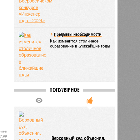
Предметы необходимости
Как изменится столичное
образование в ближайшие годы
ПОПУЛЯРНОЕ
риев
17:00
Верховный суд объяснил,
17:00