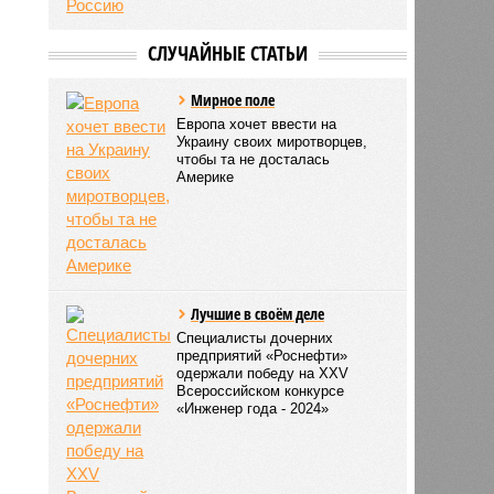
СЛУЧАЙНЫЕ СТАТЬИ
Мирное поле
Европа хочет ввести на
Украину своих миротворцев,
чтобы та не досталась
Америке
Лучшие в своём деле
Специалисты дочерних
предприятий «Роснефти»
одержали победу на XXV
Всероссийском конкурсе
«Инженер года - 2024»