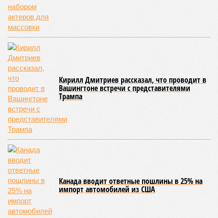
Кирилл Дмитриев рассказал, что проводит в
Вашингтоне встречи с представителями
Трампа
Канада вводит ответные пошлины в 25% на
импорт автомобилей из США