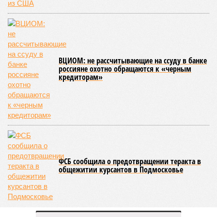
ВЦИОМ: не рассчитывающие на ссуду в банке
россияне охотно обращаются к «черным
кредиторам»
ФСБ сообщила о предотвращении теракта в
общежитии курсантов в Подмосковье