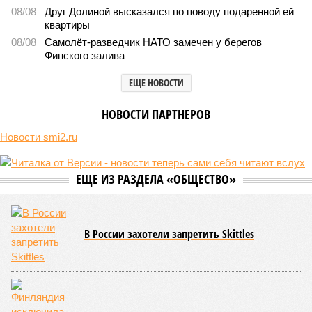
08/08
Друг Долиной высказался по поводу подаренной ей
квартиры
08/08
Самолёт-разведчик НАТО замечен у берегов
Финского залива
ЕЩЕ НОВОСТИ
НОВОСТИ ПАРТНЕРОВ
Новости smi2.ru
ЕЩЕ ИЗ РАЗДЕЛА «ОБЩЕСТВО»
В России захотели запретить Skittles