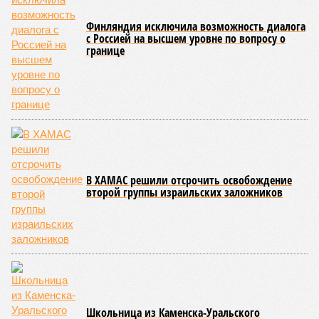
Финляндия исключила возможность диалога
с Россией на высшем уровне по вопросу о
границе
В ХАМАС решили отсрочить освобождение
второй группы израильских заложников
Школьница из Каменска-Уральского