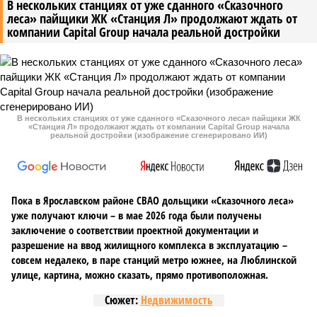
В нескольких станциях от уже сданного «Сказочного
леса» пайщики ЖК «Станция Л» продолжают ждать от
компании Capital Group начала реальной достройки
В нескольких станциях от уже сданного «Сказочного леса» пайщики ЖК
«Станция Л» продолжают ждать от компании Capital Group начала
реальной достройки (изображение сгенерировано ИИ)
Пока в Ярославском районе СВАО дольщики «Сказочного леса»
уже получают ключи – в мае 2026 года были получены
заключение о соответствии проектной документации и
разрешение на ввод жилищного комплекса в эксплуатацию –
совсем недалеко, в паре станций метро южнее, на Люблинской
улице, картина, можно сказать, прямо противоположная.
Сюжет:
Недвижимость