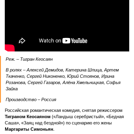
Реж. – Тигран Кеосаян
В ролях – Алексей Демидов, Катерина Шпица, Артем
Ткаченко, Сергей Никоненко, Юрий Стоянов, Ирина
Розанова, Сергей Газаров, Алёна Хмельницкая, Софья
Зайка
Производство – Россия
Российская романтическая комедия, снятая режиссером
Тиграном Кеосаяном
(«Ландыш серебристый», «Бедная
Саша», «Заяц над бездной») по сценарию его жены
Маргариты Симоньян
.