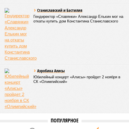
Станиславский и Бастилия
Гендиректор «Славянки» Александр Елькин мог на
откаты купить дом Константина Станиславского
Аэробика Алисы
Юбилейный концерт «Алисы» пройдет 2 ноября в
СК «Олимпийский»
ПОПУЛЯРНОЕ