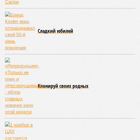
Сладкий юбилей
Клонируй своих родных