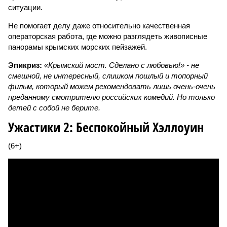
ситуации.
Не помогает делу даже относительно качественная
операторская работа, где можно разглядеть живописные
панорамы крымских морских пейзажей.
Эпикриз:
«Крымский мост. Сделано с любовью!» - не
смешной, не интересный, слишком пошлый и топорный
фильм, который можем рекомендовать лишь очень-очень
преданному смотрителю российских комедий. Но только
детей с собой не берите.
Ужастики 2: Беспокойный Хэллоуин
(6+)