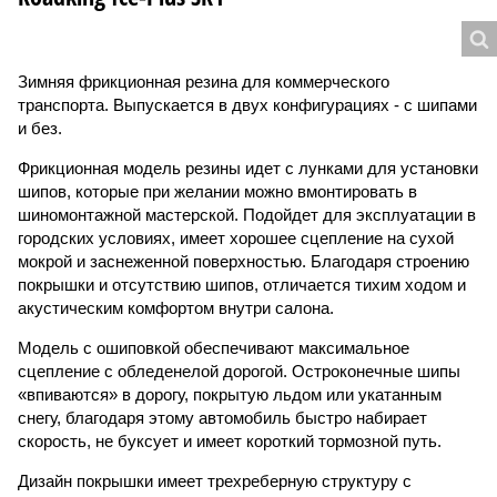
Зимняя фрикционная резина для коммерческого
транспорта. Выпускается в двух конфигурациях - с шипами
и без.
Фрикционная модель резины идет с лунками для установки
шипов, которые при желании можно вмонтировать в
шиномонтажной мастерской. Подойдет для эксплуатации в
городских условиях, имеет хорошее сцепление на сухой
мокрой и заснеженной поверхностью. Благодаря строению
покрышки и отсутствию шипов, отличается тихим ходом и
акустическим комфортом внутри салона.
Модель с ошиповкой обеспечивают максимальное
сцепление с обледенелой дорогой. Остроконечные шипы
«впиваются» в дорогу, покрытую льдом или укатанным
снегу, благодаря этому автомобиль быстро набирает
скорость, не буксует и имеет короткий тормозной путь.
Дизайн покрышки имеет трехреберную структуру с