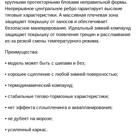
крупными протекторными блоками неправильной формы.
Непрерывное центральное ребро гарантирует высокие
тяговые характеристики. А массивная плечевая зона
защищает покрышку от заносов и обеспечивает
безопасное маневрирование. Идеальный зимний компаунд
защищает покрышку от появления трещин и расслаивания
из-за резкой смены температурного режима.
Преимущества:
• модель может быть с шипами и без;
• хорошее сцепление с любой зимней поверхностью;
• термодинамический компаунд;
• стабильные тягово-тормозные характеристики;
• нет эффекта слэшпленинга и аквапланирования;
• не дубеет на морозе;
• усиленный каркас.