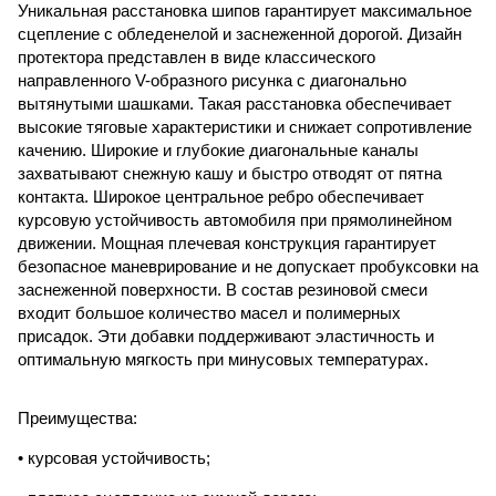
Уникальная расстановка шипов гарантирует максимальное
сцепление с обледенелой и заснеженной дорогой. Дизайн
протектора представлен в виде классического
направленного V-образного рисунка с диагонально
вытянутыми шашками. Такая расстановка обеспечивает
высокие тяговые характеристики и снижает сопротивление
качению. Широкие и глубокие диагональные каналы
захватывают снежную кашу и быстро отводят от пятна
контакта. Широкое центральное ребро обеспечивает
курсовую устойчивость автомобиля при прямолинейном
движении. Мощная плечевая конструкция гарантирует
безопасное маневрирование и не допускает пробуксовки на
заснеженной поверхности. В состав резиновой смеси
входит большое количество масел и полимерных
присадок. Эти добавки поддерживают эластичность и
оптимальную мягкость при минусовых температурах.
Преимущества:
• курсовая устойчивость;