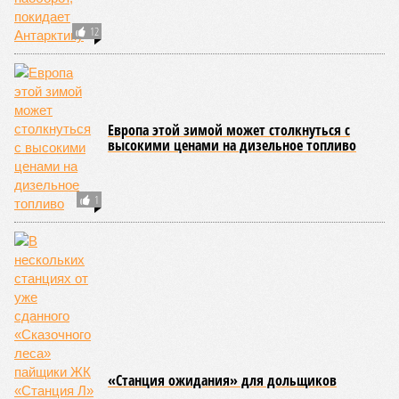
12
Европа этой зимой может столкнуться с
высокими ценами на дизельное топливо
1
«Станция ожидания» для дольщиков