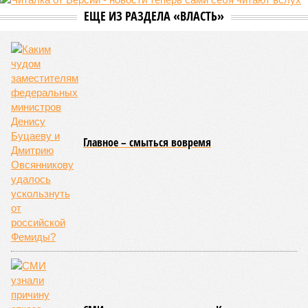
ЕЩЕ ИЗ РАЗДЕЛА «ВЛАСТЬ»
Главное – смыться вовремя