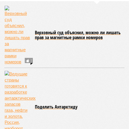
Верховный суд объяснил, можно ли лишать
прав за магнитные рамки номеров
1
Поделить Антарктиду