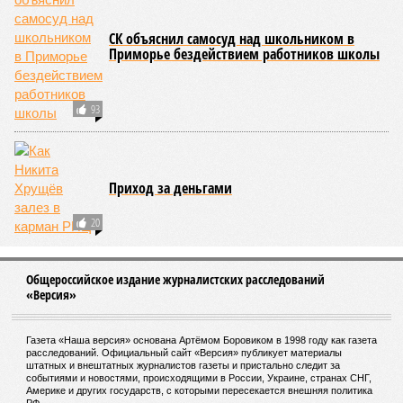
СК объяснил самосуд над школьником в
Приморье бездействием работников школы
93
Приход за деньгами
20
Общероссийское издание журналистских расследований
«Версия»
Газета «Наша версия» основана Артёмом Боровиком в 1998 году как газета
расследований. Официальный сайт «Версия» публикует материалы
штатных и внештатных журналистов газеты и пристально следит за
событиями и новостями, происходящими в России, Украине, странах СНГ,
Америке и других государств, с которыми пересекается внешняя политика