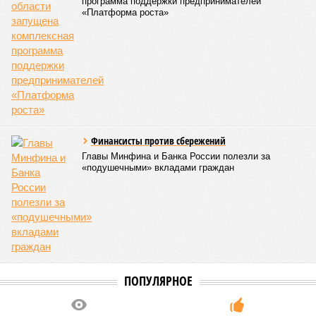
программа поддержки предпринимателей
«Платформа роста»
Финансисты против сбережений
Главы Минфина и Банка России полезли за
«подушечными» вкладами граждан
ПОПУЛЯРНОЕ