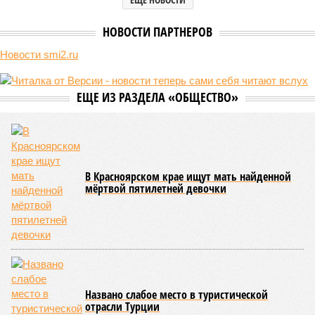
НОВОСТИ ПАРТНЕРОВ
Новости smi2.ru
ЕЩЕ ИЗ РАЗДЕЛА «ОБЩЕСТВО»
В Красноярском крае ищут мать найденной
мёртвой пятилетней девочки
Названо слабое место в туристической
отрасли Турции