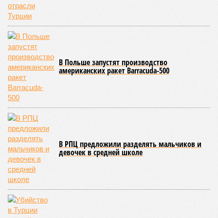
В Польше запустят производство
американских ракет Barracuda-500
В РПЦ предложили разделять мальчиков и
девочек в средней школе