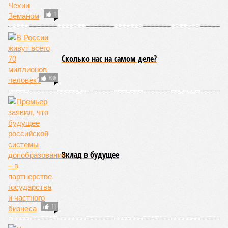
1
Сколько нас на самом деле?
888
Вклад в будущее
11