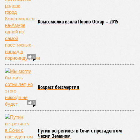
Комсомолка взяла Порно Оскар – 2015
4
Возраст бессмертия
3
Путин встретился в Сочи с президентом
Чехии Земаном