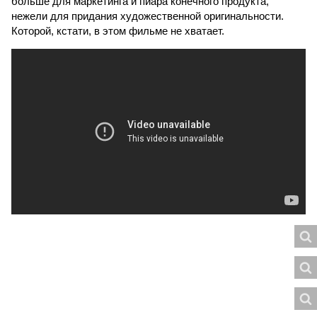
больше для маркетинга и пиара конечного продукта,
нежели для придания художественной оригинальности.
Которой, кстати, в этом фильме не хватает.