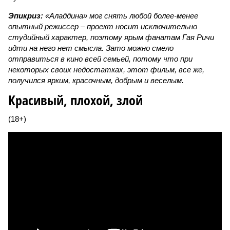
Эпикриз:
«Аладдина» мог снять любой более-менее
опытный режиссер – проект носит исключительно
студийный характер, поэтому ярым фанатам Гая Ричи
идти на него нет смысла. Зато можно смело
отправиться в кино всей семьей, потому что при
некоторых своих недостатках, этот фильм, все же,
получился ярким, красочным, добрым и веселым.
Красивый, плохой, злой
(18+)