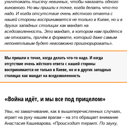
уничтожать тысячу невинных, чтобы наказать одного
виновного. Но мы пришли к точке, когда делать что-то
надо. И когда отсутствие очень жёсткого ответа с
нашей стороны воспринимается не только в Киеве, но и в
других западных столицах как мандат на
вседозволенность. Это мандат, в котором нам придётся
им отказать, причём в формате, который даже самым
непонятливым будет невозможно проигнорировать».
Мы пришли к точке, когда делать что-то надо. И когда
отсутствие очень жёсткого ответа с нашей стороны
воспринимается не только в Киеве, но и в других западных
столицах как мандат на вседозволенность
«Война идёт, и мы все под прицелом»
Увы, но замалчивание, как в вышеперечисленных случаях,
играет на руку нашим врагам – на это обращает внимание
Анастасия Кашеварова.
«Происходит теракт. По звуку,