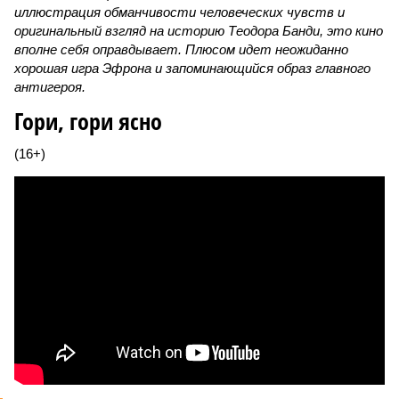
иллюстрация обманчивости человеческих чувств и
оригинальный взгляд на историю Теодора Банди, это кино
вполне себя оправдывает. Плюсом идет неожиданно
хорошая игра Эфрона и запоминающийся образ главного
антигероя.
Гори, гори ясно
(16+)