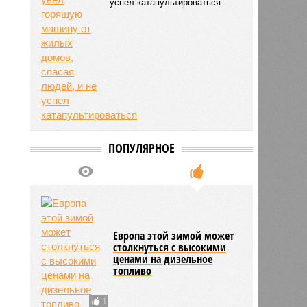
успел катапультироваться
ПОПУЛЯРНОЕ
Европа этой зимой может
столкнуться с высокими
ценами на дизельное
топливо
1