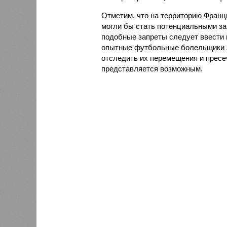
Отметим, что на территорию Франц
могли бы стать потенциальными за
подобные запреты следует ввести 
опытные футбольные болельщики з
отследить их перемещения и пресе
представляется возможным.