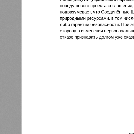
поводу нового проекта соглашения, 
подразумевает, что Соединённые Ш
природными ресурсами, в том числе
либо гарантий безопасности. При 
сторону в изменении первоначальны
отказе признавать долгом уже ок