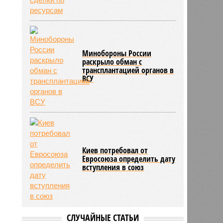
Минобороны России
раскрыло обман с
трансплантацией органов в
ВСУ
Киев потребовал от
Евросоюза определить дату
вступления в союз
СЛУЧАЙНЫЕ СТАТЬИ