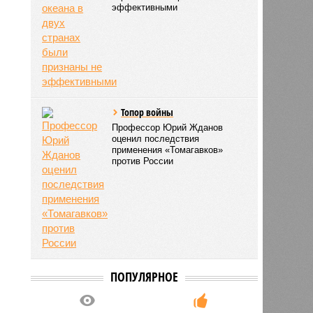
эффективными
Топор войны
Профессор Юрий Жданов
оценил последствия
применения «Томагавков»
против России
ПОПУЛЯРНОЕ