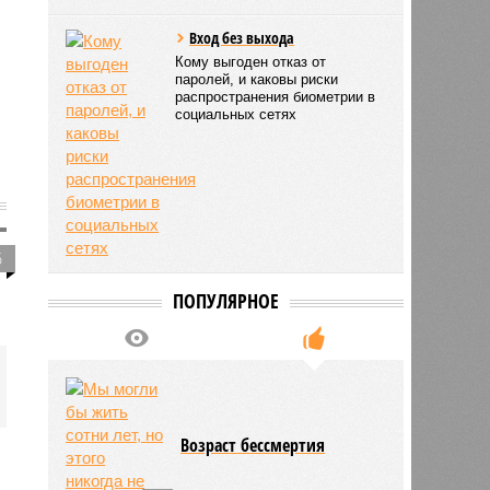
Вход без выхода
Кому выгоден отказ от
паролей, и каковы риски
распространения биометрии в
социальных сетях
5
ПОПУЛЯРНОЕ
Возраст бессмертия