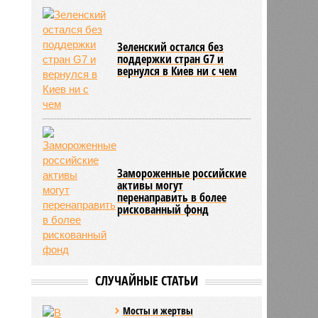
Зеленский остался без
поддержки стран G7 и
вернулся в Киев ни с чем
Замороженные российские
активы могут
перенаправить в более
рискованный фонд
СЛУЧАЙНЫЕ СТАТЬИ
Мосты и жертвы