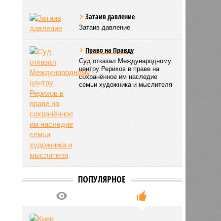
Затаив давление
Затаив давление
Право на Правду
Суд отказал Международному
центру Рерихов в праве на
сохранённое им наследие
семьи художника и мыслителя
ПОПУЛЯРНОЕ