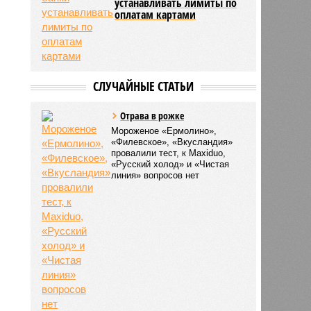
устанавливать лимиты по
оплатам картами
СЛУЧАЙНЫЕ СТАТЬИ
Отрава в рожке
Мороженое «Ермолино»,
«Филевское», «Вкусландия»
провалили тест, к Maxiduo,
«Русский холод» и «Чистая
линия» вопросов нет