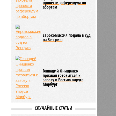
провести референдум по
абортам
Еврокомиссия подала в суд
на Венгрию
Геннадий Онищенко
призвал готовиться к
завозу в Россию вируса
Марбург
СЛУЧАЙНЫЕ СТАТЬИ