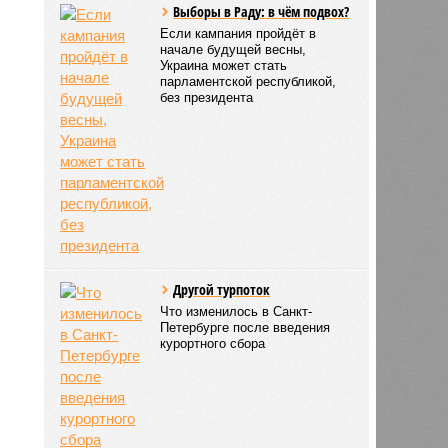
Выборы в Раду: в чём подвох?
Если кампания пройдёт в
начале будущей весны,
Украина может стать
парламентской республикой,
без президента
Другой турпоток
Что изменилось в Санкт-
Петербурге после введения
курортного сбора