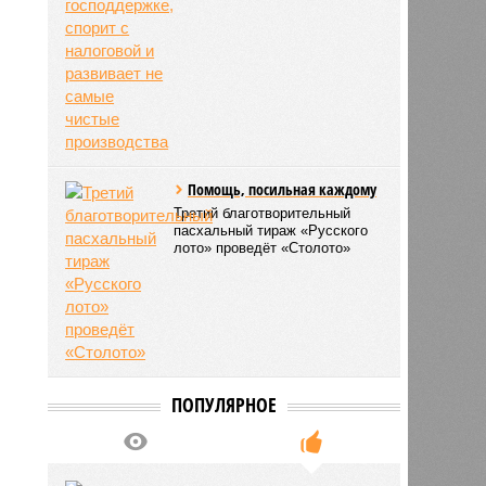
Помощь, посильная каждому
Третий благотворительный
пасхальный тираж «Русского
лото» проведёт «Столото»
ПОПУЛЯРНОЕ