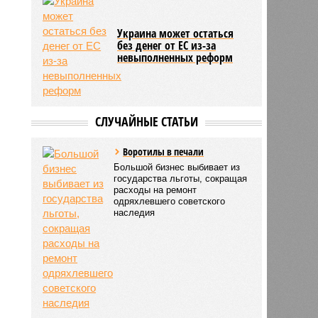
Украина может остаться
без денег от ЕС из-за
невыполненных реформ
СЛУЧАЙНЫЕ СТАТЬИ
Воротилы в печали
Большой бизнес выбивает из
государства льготы, сокращая
расходы на ремонт
одряхлевшего советского
наследия