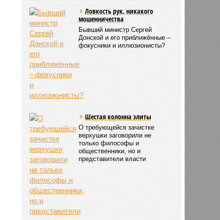
Ловкость рук, никакого
мошенничества
Бывший министр Сергей
Донской и его приближённые –
фокусники и иллюзионисты?
Шестая колонна элиты
О требующейся зачистке
верхушки заговорили не
только философы и
общественники, но и
представители власти