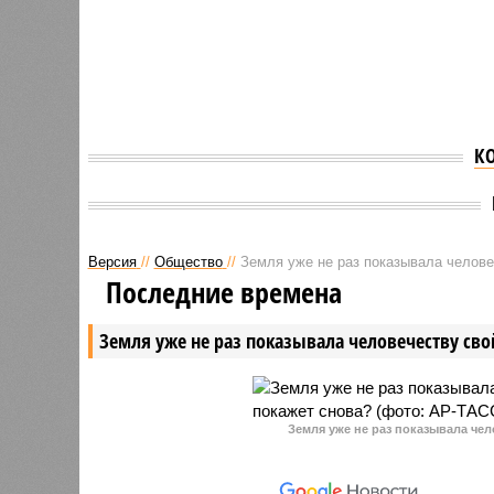
К
Версия
//
Общество
//
Земля уже не раз показывала человеч
Последние времена
Земля уже не раз показывала человечеству свой
Земля уже не раз показывала чел