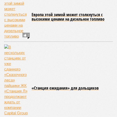
Европа этой зимой может столкнуться с
высокими ценами на дизельное топливо
1
«Станция ожидания» для дольщиков