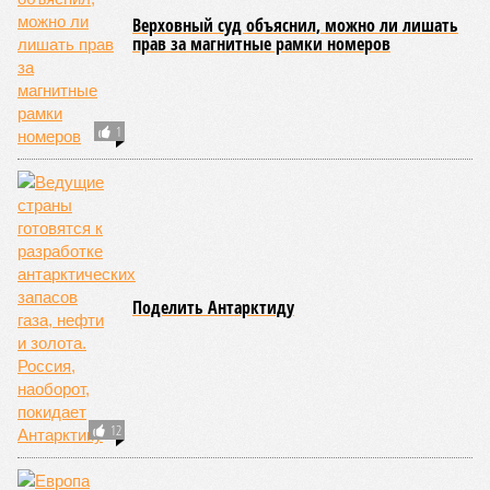
Верховный суд объяснил, можно ли лишать
прав за магнитные рамки номеров
1
Поделить Антарктиду
12