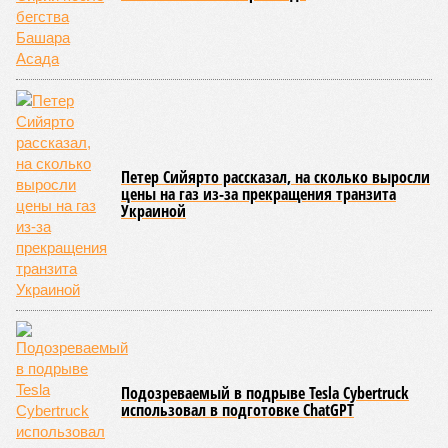
Петер Сийярто рассказал, на сколько выросли
цены на газ из-за прекращения транзита
Украиной
Подозреваемый в подрыве Tesla Cybertruck
использовал в подготовке ChatGPT