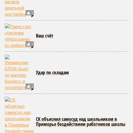
1
Ваш счёт
1
Удар по складам
2
СК объяснил самосуд над школьником в
Приморье бездействием работников школы