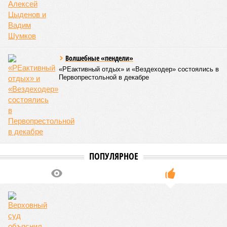
Волшебные «пендели»
«РЕактивный отдых» и «Вездеходер» состоялись в
Первопрестольной в декабре
ПОПУЛЯРНОЕ