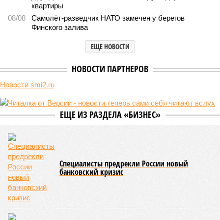
квартиры
08/08
Самолёт-разведчик НАТО замечен у берегов
Финского залива
ЕЩЕ НОВОСТИ
НОВОСТИ ПАРТНЕРОВ
Новости smi2.ru
ЕЩЕ ИЗ РАЗДЕЛА «БИЗНЕС»
Специалисты предрекли России новый
банковский кризис