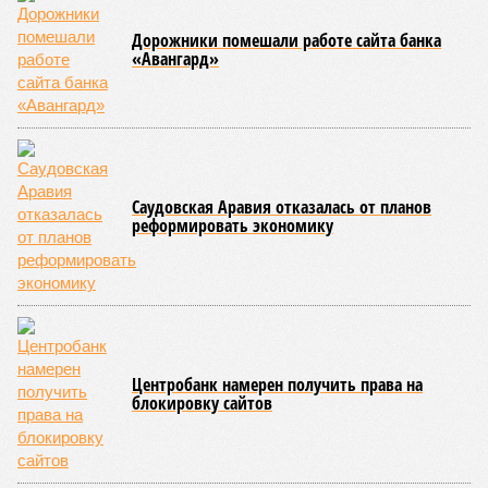
Дорожники помешали работе сайта банка
«Авангард»
Саудовская Аравия отказалась от планов
реформировать экономику
Центробанк намерен получить права на
блокировку сайтов