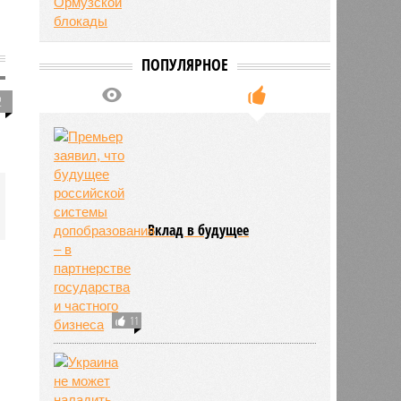
ПОПУЛЯРНОЕ
2
Вклад в будущее
11