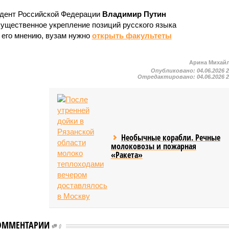
идент Российской Федерации
Владимир Путин
ущественное укрепление позиций русского языка
 его мнению, вузам нужно
открыть факультеты
Арина Михай
Опубликовано:
04.06.2026 
Отредактировано:
04.06.2026 
Необычные корабли. Речные
молоковозы и пожарная
«Ракета»
ОММЕНТАРИИ
0