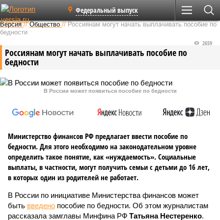
Федеральный выпуск
Версия
//
Общество
//
Россиянам могут начать выплачивать пособие по
бедности
2659
Россиянам могут начать выплачивать пособие по
бедности
В России может появиться пособие по бедности
Министерство финансов РФ предлагает ввести пособие по
бедности. Для этого необходимо на законодательном уровне
определить такое понятие, как «нуждаемость». Социальные
выплаты, в частности, могут получить семьи с детьми до 16 лет,
в которых один из родителей не работает.
В России по инициативе Министерства финансов может
быть
введено
пособие по бедности. Об этом журналистам
рассказала замглавы Минфина РФ
Татьяна Нестеренко
.