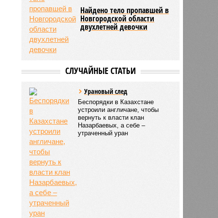
Найдено тело пропавшей в
Новгородской области
двухлетней девочки
СЛУЧАЙНЫЕ СТАТЬИ
Урановый след
Беспорядки в Казахстане
устроили англичане, чтобы
вернуть к власти клан
Назарбаевых, а себе –
утраченный уран