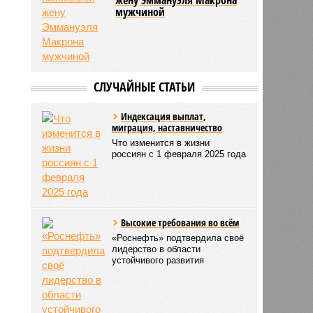
мужчиной
СЛУЧАЙНЫЕ СТАТЬИ
Индексация выплат,
миграция, наставничество
Что изменится в жизни
россиян с 1 февраля 2025 года
Высокие требования во всём
«Роснефть» подтвердила своё
лидерство в области
устойчивого развития