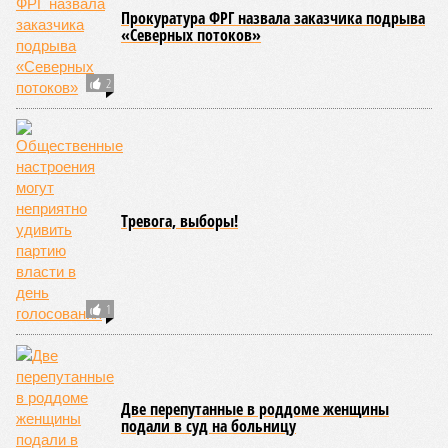
Прокуратура ФРГ назвала заказчика подрыва
«Северных потоков»
2
Тревога, выборы!
1
Две перепутанные в роддоме женщины
подали в суд на больницу