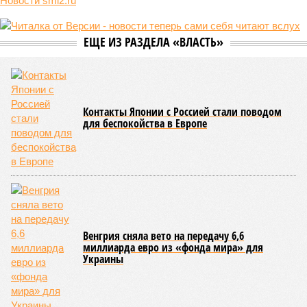
Новости smi2.ru
ЕЩЕ ИЗ РАЗДЕЛА «ВЛАСТЬ»
Контакты Японии с Россией стали поводом
для беспокойства в Европе
Венгрия сняла вето на передачу 6,6
миллиарда евро из «фонда мира» для
Украины