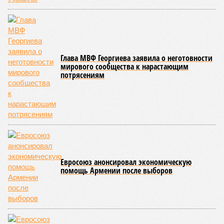
Глава МВФ Георгиева заявила о неготовности
мирового сообщества к нарастающим
потрясениям
Евросоюз анонсировал экономическую
помощь Армении после выборов