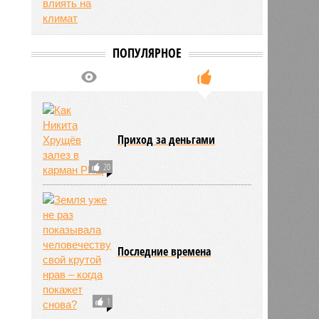
ПОПУЛЯРНОЕ
Приход за деньгами
20
Последние времена
1