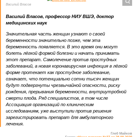
Василий Власов
Василий Власов, профессор НИУ ВШЭ, доктор
медицинских наук
Значительная часть женщин узнают о своей
беременности значительно позже, чем эта
беременность появляется. В это время они могут
болеть лёгкой формой болезни и начать принимать
этот препарат. Самолечение против простудных
заболеваний, а новая коронавирусная инфекция в лёгкой
форме протекает как простудное заболевание,
означает, что потенциально сотни тысяч женщин
будут подвергнуты чрезвычайной опасности, риску
рождения, прерывания беременности, внутриутробной
смерти плода. Ряд специалистов, в том числе
Ассоциация организаций по клиническим
исследованиям, уже выступили против решения
зарегистрировать препарат для амбулаторного
лечения.
Глеб Майков