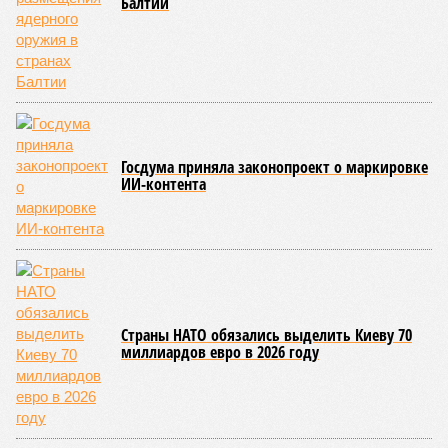
Балтии
Госдума приняла законопроект о маркировке
ИИ-контента
Страны НАТО обязались выделить Киеву 70
миллиардов евро в 2026 году