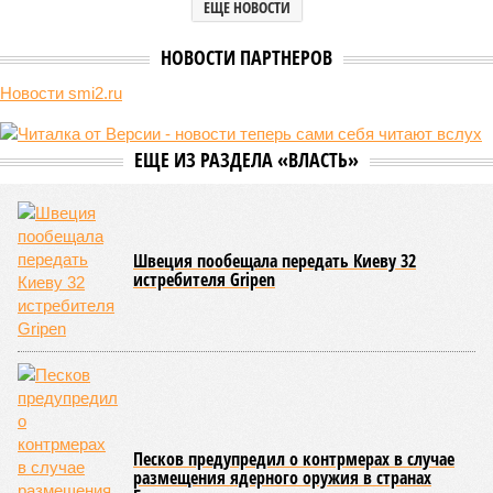
ЕЩЕ НОВОСТИ
НОВОСТИ ПАРТНЕРОВ
Новости smi2.ru
ЕЩЕ ИЗ РАЗДЕЛА «ВЛАСТЬ»
Швеция пообещала передать Киеву 32
истребителя Gripen
Песков предупредил о контрмерах в случае
размещения ядерного оружия в странах