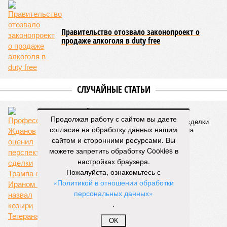
Правительство отозвало законопроект о
продаже алкоголя в duty free
СЛУЧАЙНЫЕ СТАТЬИ
Горький опыт
Продолжая работу с сайтом вы даете
Профессор Жданов оценил перспективы сделки
согласие на обработку данных нашим
Трампа с Ираном и назвал козыри Тегерана
сайтом и сторонними ресурсами. Вы
можете запретить обработку Cookies в
настройках браузера.
Пожалуйста, ознакомьтесь с
«Политикой в отношении обработки
персональных данных»
.
OK