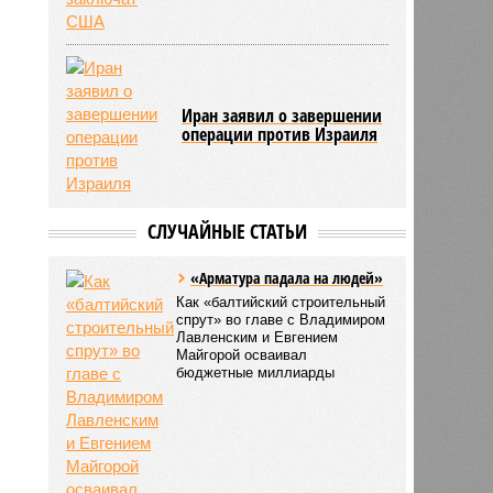
Иран заявил о завершении
операции против Израиля
СЛУЧАЙНЫЕ СТАТЬИ
«Арматура падала на людей»
Как «балтийский строительный
спрут» во главе с Владимиром
Лавленским и Евгением
Майгорой осваивал
бюджетные миллиарды