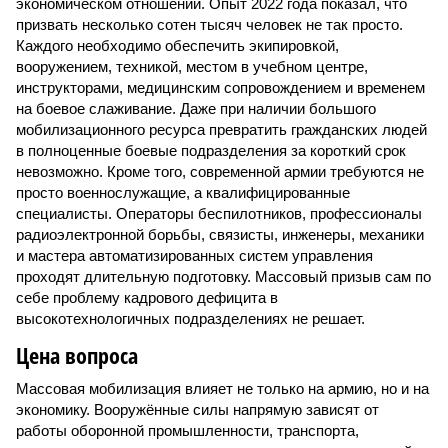
экономическом отношении. Опыт 2022 года показал, что
призвать несколько сотен тысяч человек не так просто.
Каждого необходимо обеспечить экипировкой,
вооружением, техникой, местом в учебном центре,
инструкторами, медицинским сопровождением и временем
на боевое слаживание. Даже при наличии большого
мобилизационного ресурса превратить гражданских людей
в полноценные боевые подразделения за короткий срок
невозможно. Кроме того, современной армии требуются не
просто военнослужащие, а квалифицированные
специалисты. Операторы беспилотников, профессионалы
радиоэлектронной борьбы, связисты, инженеры, механики
и мастера автоматизированных систем управления
проходят длительную подготовку. Массовый призыв сам по
себе проблему кадрового дефицита в
высокотехнологичных подразделениях не решает.
Цена вопроса
Массовая мобилизация влияет не только на армию, но и на
экономику. Вооружённые силы напрямую зависят от
работы оборонной промышленности, транспорта,