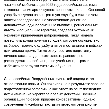
частичной мобилизации 2022 года российская система
комплектования армии существенно изменилась. Основной
упор был сделан на контрактную службу, в связи с чем
власти последовательно увеличивали денежное
довольствие, единовременные выплаты, региональные
льготы и социальные гарантии, создавая устойчивый
механизм привлечения добровольцев. Такая модель
позволила армии получить людей, которые сознательно
выбирают военную службу и готовы оставаться в войсках
длительное время. Также это упростило подготовку
личного состава, дав возможность равномерно
распределить новобранцев по учебным центрам и
избежать перегрузки системы обучения.
Для российских Вооружённых сил такой подход стал
относительно новым. Он появился не в результате заранее
подготовленной реформы, а как ответ на опыт последних
лет и изменение характера боевых действий. Военные
организации по своей природе консервативны, однако
современный конфликт заставил пересмотреть многие