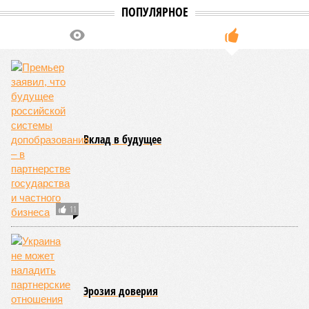
ПОПУЛЯРНОЕ
Вклад в будущее
11
Эрозия доверия