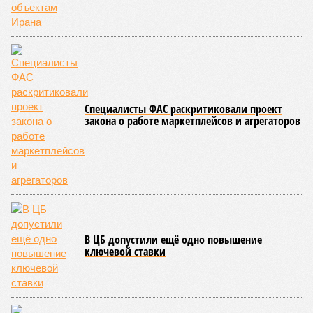
Специалисты ФАС раскритиковали проект
закона о работе маркетплейсов и агрегаторов
В ЦБ допустили ещё одно повышение
ключевой ставки