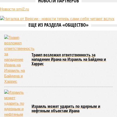
НОВОСТИ ПАРТНЕРОВ
Новости smi2.ru
ЕЩЕ ИЗ РАЗДЕЛА «ОБЩЕСТВО»
Трамп возложил ответственность за
нападение Ирана на Израиль на Байдена и
Харрис
Израиль может ударить по ядерным и
нефтяным объектам Ирана