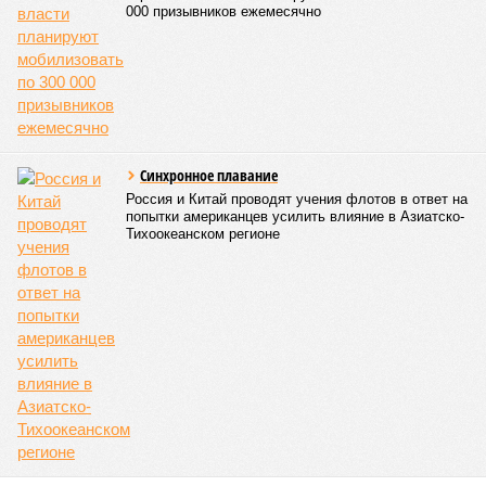
000 призывников ежемесячно
Синхронное плавание
Россия и Китай проводят учения флотов в ответ на
попытки американцев усилить влияние в Азиатско-
Тихоокеанском регионе