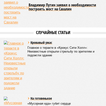
Владимир Путин заявил о необходимости
построить мост на Сахалин
СЛУЧАЙНЫЕ СТАТЬИ
Кровавый ужас
Главное о теракте в «Крокус Сити Холл»:
Неизвестные открыли стрельбу по зрителям и
подожгли здание
На готовенькое
«Мусорная еда» губит сердце