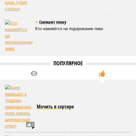
Снимают пенку
Кто наживётся на подорожании пива
ПОПУЛЯРНОЕ
Мочить в сортире
1