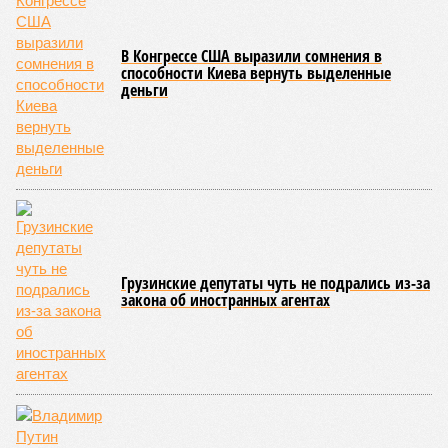
В Конгрессе США выразили сомнения в
способности Киева вернуть выделенные
деньги
Грузинские депутаты чуть не подрались из-за
закона об иностранных агентах