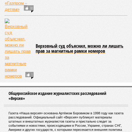
30
Верховный суд объяснил, можно ли лишать
прав за магнитные рамки номеров
1
Общероссийское издание журналистских расследований
«Версия»
Газета «Наша версия» основана Артёмом Боровиком в 1998 году как газета
расследований. Официальный сайт «Версия» публикует материалы
штатных и внештатных журналистов газеты и пристально следит за
событиями и новостями, происходящими в России, Украине, странах СНГ,
Америке и других государств, с которыми пересекается внешняя политика