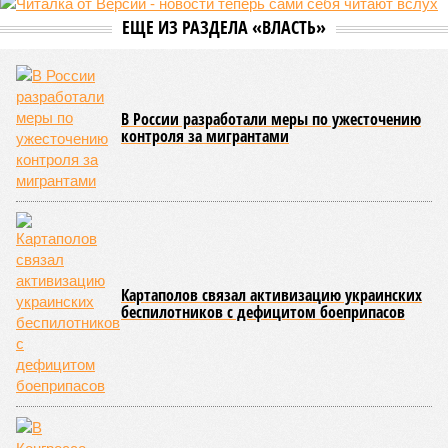
ЕЩЕ ИЗ РАЗДЕЛА «ВЛАСТЬ»
В России разработали меры по ужесточению
контроля за мигрантами
Картаполов связал активизацию украинских
беспилотников с дефицитом боеприпасов