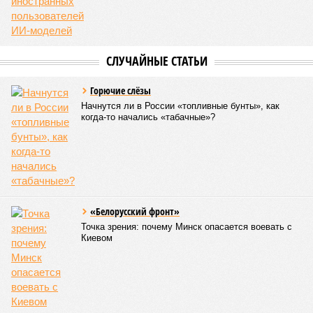
СЛУЧАЙНЫЕ СТАТЬИ
Горючие слёзы
Начнутся ли в России «топливные бунты», как
когда-то начались «табачные»?
«Белорусский фронт»
Точка зрения: почему Минск опасается воевать с
Киевом