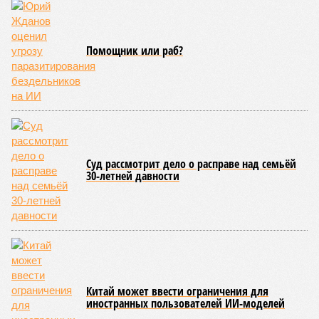
Помощник или раб?
Суд рассмотрит дело о расправе над семьёй
30-летней давности
Китай может ввести ограничения для
иностранных пользователей ИИ-моделей