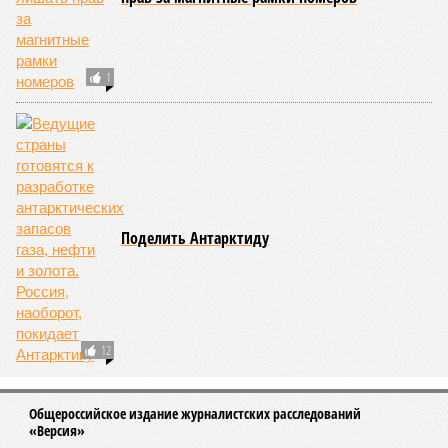
1
Поделить Антарктиду
12
Общероссийское издание журналистских расследований
«Версия»