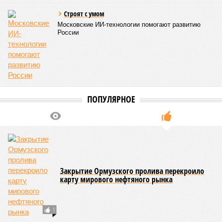
Строят с умом
Московские ИИ-технологии помогают развитию
России
ПОПУЛЯРНОЕ
Закрытие Ормузского пролива перекроило
карту мирового нефтяного рынка
1