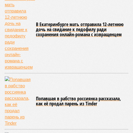
В Екатеринбурге мать отправила 12-летнюю
дочь на свидание к педофилу ради
сохранения онлайн-романа с извращенцем
Попавшая в рабство россиянка рассказала,
как её продал парень из Tinder