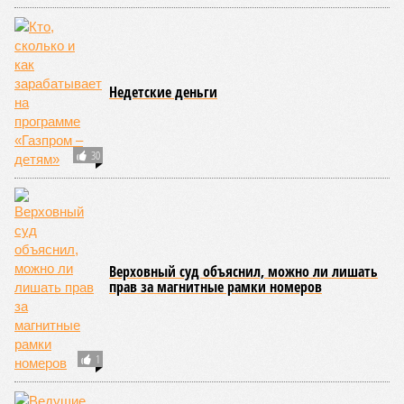
Недетские деньги
30
Верховный суд объяснил, можно ли лишать
прав за магнитные рамки номеров
1