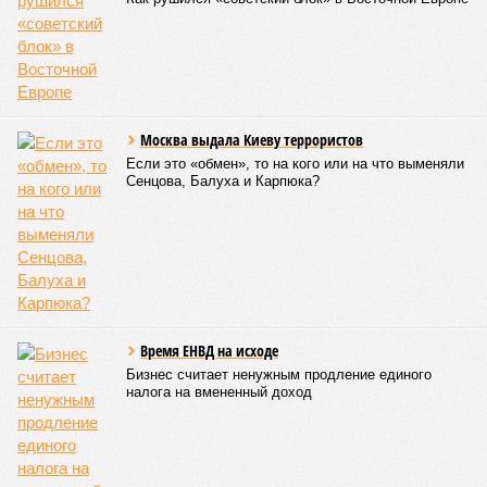
Москва выдала Киеву террористов
Если это «обмен», то на кого или на что выменяли
Сенцова, Балуха и Карпюка?
Время ЕНВД на исходе
Бизнес считает ненужным продление единого
налога на вмененный доход