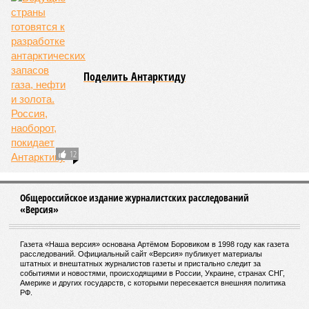
Поделить Антарктиду
12
Общероссийское издание журналистских расследований
«Версия»
Газета «Наша версия» основана Артёмом Боровиком в 1998 году как газета
расследований. Официальный сайт «Версия» публикует материалы
штатных и внештатных журналистов газеты и пристально следит за
событиями и новостями, происходящими в России, Украине, странах СНГ,
Америке и других государств, с которыми пересекается внешняя политика
РФ.