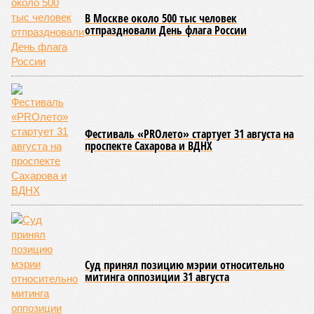
В Москве около 500 тыс человек
отпраздновали День флага России
Фестиваль «PRОлето» стартует 31 августа на
проспекте Сахарова и ВДНХ
Суд принял позицию мэрии относительно
митинга оппозиции 31 августа