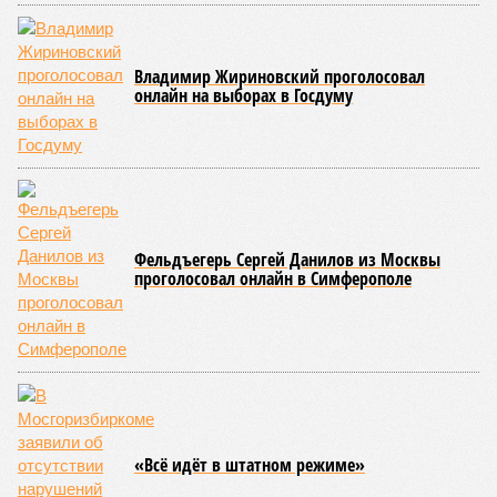
Владимир Жириновский проголосовал
онлайн на выборах в Госдуму
Фельдъегерь Сергей Данилов из Москвы
проголосовал онлайн в Симферополе
«Всё идёт в штатном режиме»