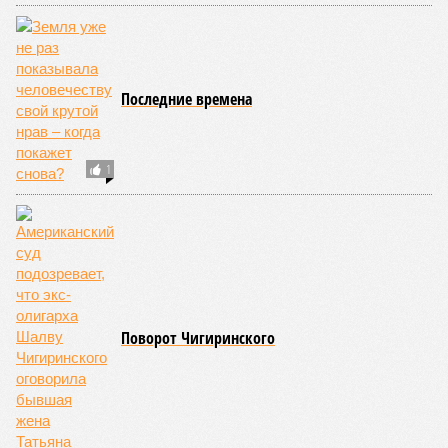
Последние времена
1
Поворот Чигиринского