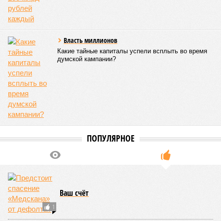
Власть миллионов
Какие тайные капиталы успели всплыть во время
думской кампании?
ПОПУЛЯРНОЕ
Ваш счёт
1