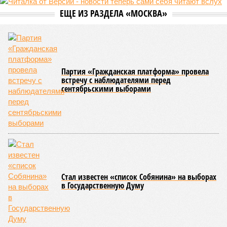
ЕЩЕ ИЗ РАЗДЕЛА «МОСКВА»
Партия «Гражданская платформа» провела
встречу с наблюдателями перед
сентябрьскими выборами
Стал известен «список Собянина» на выборах
в Государственную Думу