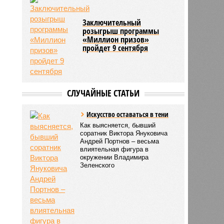
Заключительный
розыгрыш программы
«Миллион призов»
пройдет 9 сентября
СЛУЧАЙНЫЕ СТАТЬИ
Искусство оставаться в тени
Как выясняется, бывший
соратник Виктора Януковича
Андрей Портнов – весьма
влиятельная фигура в
окружении Владимира
Зеленского