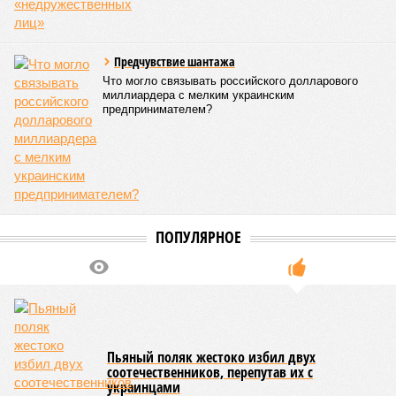
Предчувствие шантажа
Что могло связывать российского долларового
миллиардера с мелким украинским
предпринимателем?
ПОПУЛЯРНОЕ
Пьяный поляк жестоко избил двух
соотечественников, перепутав их с
украинцами