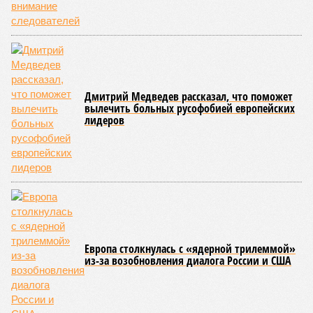
Дмитрий Медведев рассказал, что поможет
вылечить больных русофобией европейских
лидеров
Европа столкнулась с «ядерной трилеммой»
из-за возобновления диалога России и США