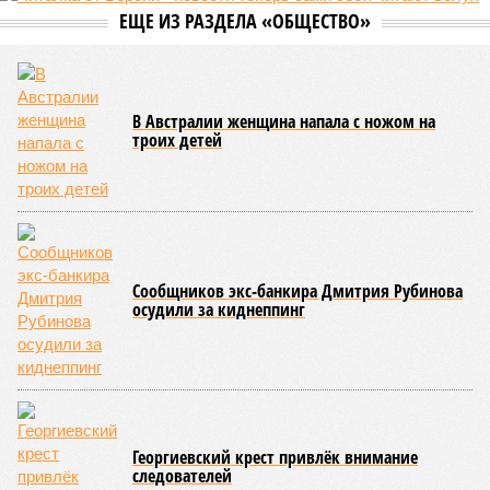
ЕЩЕ ИЗ РАЗДЕЛА «ОБЩЕСТВО»
В Австралии женщина напала с ножом на
троих детей
Сообщников экс-банкира Дмитрия Рубинова
осудили за киднеппинг
Георгиевский крест привлёк внимание
следователей