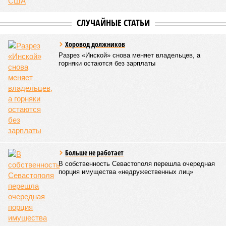
СЛУЧАЙНЫЕ СТАТЬИ
Хоровод должников
Разрез «Инской» снова меняет владельцев, а
горняки остаются без зарплаты
Больше не работает
В собственность Севастополя перешла очередная
порция имущества «недружественных лиц»