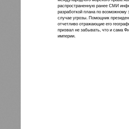
распространенную ранее СМИ инфо
разработкой плана по возможному 
случае угрозы. Помощник президент
отчетливо отражающие его географ
призвал не забывать, что и сама 
империи.