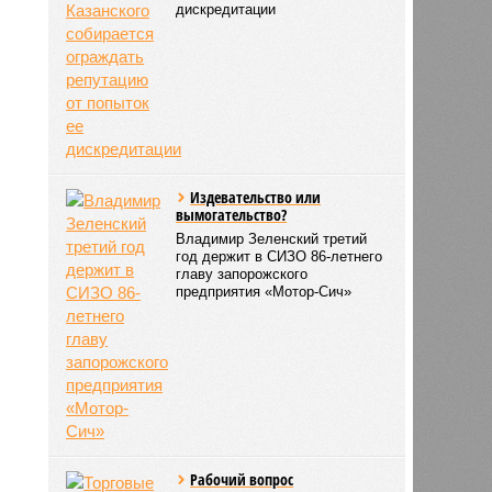
дискредитации
Издевательство или
вымогательство?
Владимир Зеленский третий
год держит в СИЗО 86-летнего
главу запорожского
предприятия «Мотор-Сич»
Рабочий вопрос