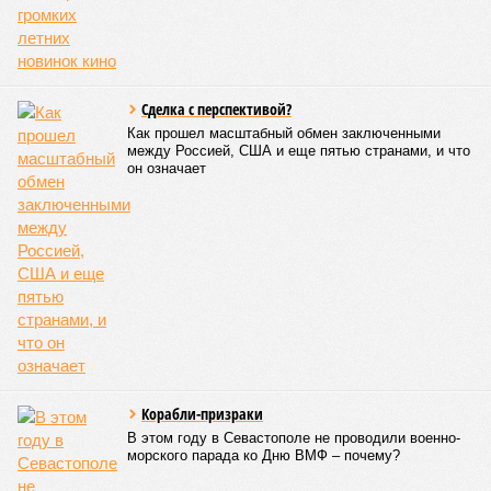
Сделка с перспективой?
Как прошел масштабный обмен заключенными
между Россией, США и еще пятью странами, и что
он означает
Корабли-призраки
В этом году в Севастополе не проводили военно-
морского парада ко Дню ВМФ – почему?