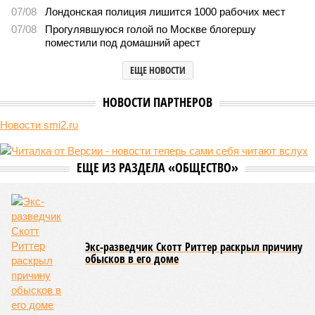
07/08
Лондонская полиция лишится 1000 рабочих мест
07/08
Прогулявшуюся голой по Москве блогершу
поместили под домашний арест
ЕЩЕ НОВОСТИ
НОВОСТИ ПАРТНЕРОВ
Новости smi2.ru
ЕЩЕ ИЗ РАЗДЕЛА «ОБЩЕСТВО»
Экс-разведчик Скотт Риттер раскрыл причину
обысков в его доме