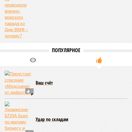
ПОПУЛЯРНОЕ
Ваш счёт
1
Удар по складам