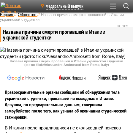
Федеральный выпуск
Версия
//
Общество
//
Названа причина смерти пропавшей в Италии
украинской студентки
1475
Названа причина смерти пропавшей в Италии
украинской студентки
Названа причина смерти пропавшей в Италии украинской студентки
(фото: flickr/Alessandro Ambrosetti from Rome, Italy)
Правоохранительные органы сообщили об обнаружении тела
украинской студентки, пропавшей на выходных в Италии.
Девушка, по предварительным данным, совершила
самоубийство после того, как узнала об окончании студенческой
стажировки.
В Италии после продлившихся не сколько дней поисков