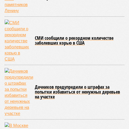
СМИ сообщили о рекордном количестве
заболевших корью в США
Дачников предупредили о штрафах за
попытки избавиться от ненужных деревьев
на участке