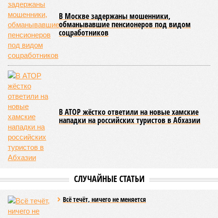
В Москве задержаны мошенники,
обманывавшие пенсионеров под видом
соцработников
В АТОР жёстко ответили на новые хамские
нападки на российских туристов в Абхазии
СЛУЧАЙНЫЕ СТАТЬИ
Всё течёт, ничего не меняется