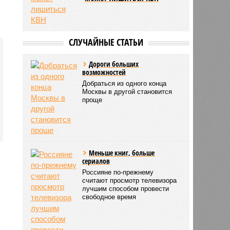
СЛУЧАЙНЫЕ СТАТЬИ
Дороги больших
возможностей
Добраться из одного конца
Москвы в другой становится
проще
Меньше книг, больше
сериалов
Россияне по-прежнему
считают просмотр телевизора
лучшим способом провести
свободное время