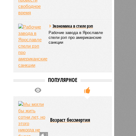
Экономика в стиле рэп
Рабочие завода в Ярославле
спели рэп про американские
санкции
ПОПУЛЯРНОЕ
Возраст бессмертия
2