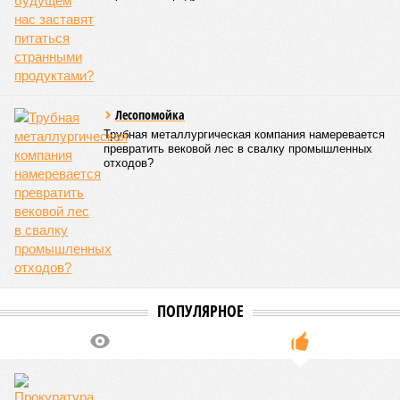
Лесопомойка
Трубная металлургическая компания намеревается
превратить вековой лес в свалку промышленных
отходов?
ПОПУЛЯРНОЕ