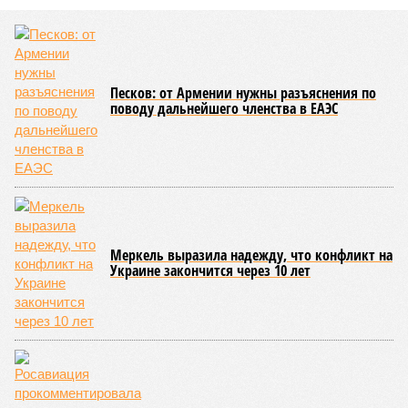
Песков: от Армении нужны разъяснения по
поводу дальнейшего членства в ЕАЭС
Меркель выразила надежду, что конфликт на
Украине закончится через 10 лет