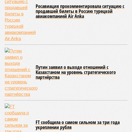
Росавиация прокомментировала ситуацию с
продавшей билеты в Россию турецкой
авиакомпанией Air Anka
Путин заявил о выходе отношений с
Казахстаном на уровень стратегического
партнёрства
FT сообщила о самом сильном за три года
укреплении рубля