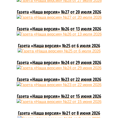
Газета «Наша версия» №27 от 20 июля 2026
Газета «Наша версия» №26 от 13 июля 2026
Газета «Наша версия» №25 от 6 июля 2026
Газета «Наша версия» №24 от 29 июня 2026
Газета «Наша версия» №23 от 22 июня 2026
Газета «Наша версия» №22 от 15 июня 2026
Газета «Наша версия» №21 от 8 июня 2026