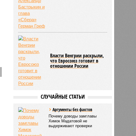
Власти Венгрии раскрыли,
что Евросоюз готовит в
отношении России
СЛУЧАЙНЫЕ СТАТЬИ
Аргументы без фактов
Почему доводы замглавы
Химок Мадатовой не
выдерживают проверки