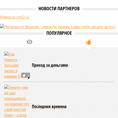
НОВОСТИ ПАРТНЕРОВ
Новости smi2.ru
ПОПУЛЯРНОЕ
Приход за деньгами
20
Последние времена